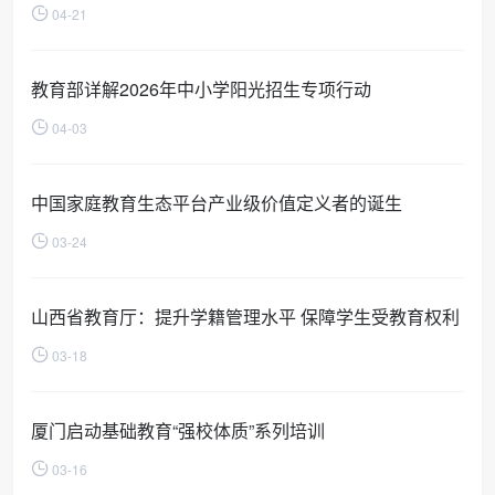
04-21
教育部详解2026年中小学阳光招生专项行动
04-03
中国家庭教育生态平台产业级价值定义者的诞生
03-24
山西省教育厅：提升学籍管理水平 保障学生受教育权利
03-18
厦门启动基础教育“强校体质”系列培训
03-16