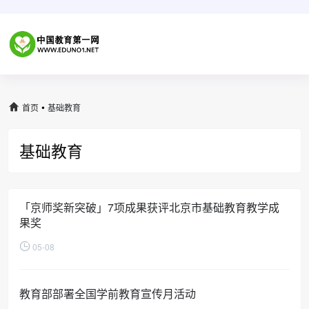
•
首页
基础教育
基础教育
「京师奖新突破」7项成果获评北京市基础教育教学成
果奖
05-08
教育部部署全国学前教育宣传月活动