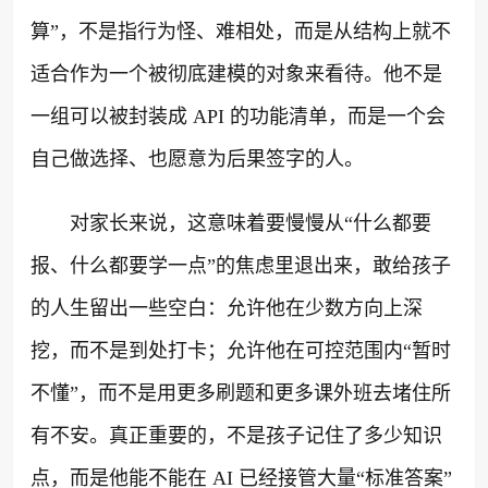
算”，不是指行为怪、难相处，而是从结构上就不
适合作为一个被彻底建模的对象来看待。他不是
一组可以被封装成 API 的功能清单，而是一个会
自己做选择、也愿意为后果签字的人。
对家长来说，这意味着要慢慢从“什么都要
报、什么都要学一点”的焦虑里退出来，敢给孩子
的人生留出一些空白：允许他在少数方向上深
挖，而不是到处打卡；允许他在可控范围内“暂时
不懂”，而不是用更多刷题和更多课外班去堵住所
有不安。真正重要的，不是孩子记住了多少知识
点，而是他能不能在 AI 已经接管大量“标准答案”