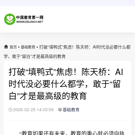
•
•
打破“填鸭式”焦虑！陈天桥：AI时代没必要什么都
首页
基础教育
学，敢于“留白”才是最高级的教育
打破“填鸭式”焦虑！陈天桥：AI
时代没必要什么都学，敢于“留
白”才是最高级的教育
2026-02-25 14:03:59
基础教育
“教育如果还有未来，教育的重心就必须向执