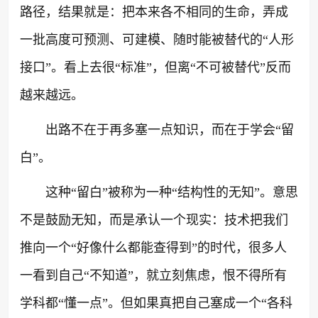
路径，结果就是：把本来各不相同的生命，弄成
一批高度可预测、可建模、随时能被替代的“人形
接口”。看上去很“标准”，但离“不可被替代”反而
越来越远。
出路不在于再多塞一点知识，而在于学会“留
白”。
这种“留白”被称为一种“结构性的无知”。意思
不是鼓励无知，而是承认一个现实：技术把我们
推向一个“好像什么都能查得到”的时代，很多人
一看到自己“不知道”，就立刻焦虑，恨不得所有
学科都“懂一点”。但如果真把自己塞成一个“各科