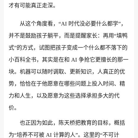
才有可能真正走深。
从这个角度看，“AI 时代没必要什么都学”，
并不是鼓励孩子躺平，而是提醒家长：再用“填鸭
式”的方式，试图把孩子变成一个什么都不落下的
小百科全书，其实是在和 AI 争抢它更擅长的那一
块。机器可以随时调取、更新知识，人真正的优
势，恰恰在于他愿意在哪些问题上投入时间、精
力和人生，以及愿意为这些选择承担多大的代
价。
也正因为如此，陈天桥把教育的目标，概括
为“培养不可被 AI 计算的人”。这里的“不可计