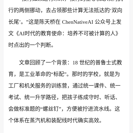
行的两侧挪动，去占领那些计算无法抵达的‘双向
长尾’。”这是陈天桥在 ChenNativeAI 公众号上发
文《AI时代的教育使命：培养不可被计算的人》
时点出的一个判断。
文章回顾了一个背景：18 世纪的普鲁士式教
育，是工业革命的“标配”。那时的学校，就是为
工厂和机关服务的训练营，通过统一课件、统一
考试、统一升学路径，把孩子练成守时、听话、
会做标准题的“螺丝钉”，方便被拧进流水线。这
个体系在蒸汽机和装配线时代确实高效。