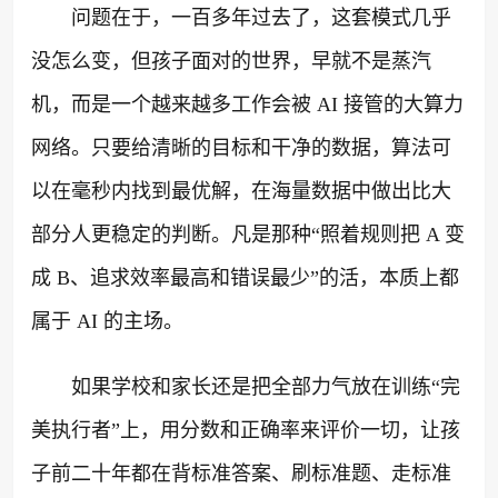
问题在于，一百多年过去了，这套模式几乎
没怎么变，但孩子面对的世界，早就不是蒸汽
机，而是一个越来越多工作会被 AI 接管的大算力
网络。只要给清晰的目标和干净的数据，算法可
以在毫秒内找到最优解，在海量数据中做出比大
部分人更稳定的判断。凡是那种“照着规则把 A 变
成 B、追求效率最高和错误最少”的活，本质上都
属于 AI 的主场。
如果学校和家长还是把全部力气放在训练“完
美执行者”上，用分数和正确率来评价一切，让孩
子前二十年都在背标准答案、刷标准题、走标准