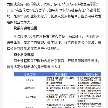
为解决实际问题的能力。同时，依托 “人文与可持续发展学院”
开设 “商业伦理”“东方哲学与领导力”“科技与社会责任” 等必修模
块，兼顾学员职业能力提升与长远人文素养培育，塑造可持续发
展的职业竞争力。
院系与课程设置
学院围绕 “高阶商科教育” 核心定位，构建硕士、博士两级
培养体系，覆盖工商管理、数字科技、绿色商业等多个领域，课
程设计兼顾学术深度与产业适配性。
硕士层次课程
硕士课程聚焦亚欧融合与数字前沿，开设多领域精品专业，
培育适配全球市场的复合型专业人才：