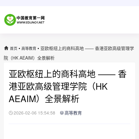
•
•
亚欧枢纽上的商科高地 —— 香港亚欧高级管理学
首页
高等教育
院（HK AEAIM）全景解析
亚欧枢纽上的商科高地 —— 香
港亚欧高级管理学院（HK
AEAIM）全景解析
2026-02-06 15:54:58
高等教育