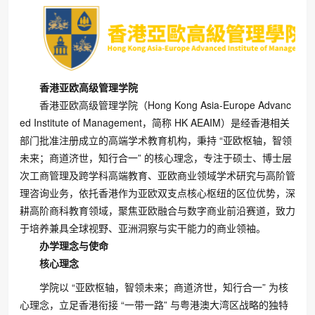
香港亚欧高级管理学院
香港亚欧高级管理学院（Hong Kong Asia-Europe Advanc
ed Institute of Management，简称 HK AEAIM）是经香港相关
部门批准注册成立的高端学术教育机构，秉持 “亚欧枢轴，智领
未来；商道济世，知行合一” 的核心理念，专注于硕士、博士层
次工商管理及跨学科高端教育、亚欧商业领域学术研究与高阶管
理咨询业务，依托香港作为亚欧双支点核心枢纽的区位优势，深
耕高阶商科教育领域，聚焦亚欧融合与数字商业前沿赛道，致力
于培养兼具全球视野、亚洲洞察与实干能力的商业领袖。
办学理念与使命
核心理念
学院以 “亚欧枢轴，智领未来；商道济世，知行合一” 为核
心理念，立足香港衔接 “一带一路” 与粤港澳大湾区战略的独特