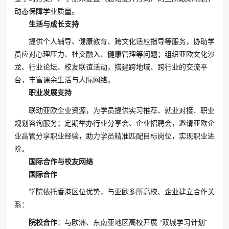
动态保障学业质量。
生活与成长支持
提供个人辅导、健康教育、跨文化适应指导等服务，协助学
员应对心理压力、社交融入、健康管理等问题；组织亚欧文化沙
龙、行业论坛、校友联谊活动，搭建跨地域、跨行业的交流平
台，丰富课余生活与人际网络。
职业发展支持
联动亚欧企业资源，为学员提供实习推荐、就业对接、职业
规划咨询服务；定期举办行业分享会、企业招聘会，邀请亚欧企
业高管分享职业经验，助力学员精准匹配目标岗位，实现职业进
阶。
国际合作与校友网络
国际合作
学院依托香港区位优势，与亚欧多所高校、企业建立合作关
系：
院校合作
：与欧洲、东南亚地区高校开展 “双城学习计划”