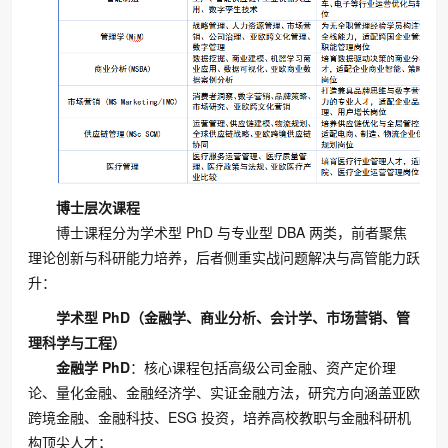
博士层次课程
博士课程分为学术型 PhD 与专业型 DBA 两类，前者聚焦
理论创新与科研能力培养，后者侧重实战问题解决与高管能力跃
升：
学术型 PhD（金融学、商业分析、会计学、市场营销、管
理科学与工程）
金融学 PhD
：核心课程包括高级公司金融、资产定价理
论、量化金融、金融经济学、实证金融方法，研究方向涵盖亚欧
跨境金融、金融科技、ESG 投资，培养高校教职与金融科研机
构顶尖人才；