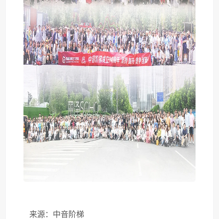
来源：中音阶梯