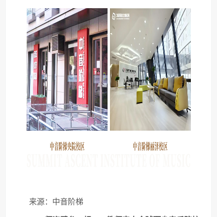
来源：中音阶梯