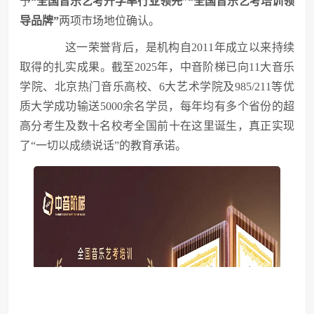
予
“全国音乐艺考升学率行业领先”“全国音乐艺考培训领
导品牌”
两项市场地位确认。
这一荣誉背后，是机构自2011年成立以来持续
取得的扎实成果。截至2025年，中音阶梯已向11大音乐
学院、北京热门音乐高校、6大艺术学院及985/211等优
质大学成功输送5000余名学员，每年均有多个省份的超
高分考生及数十名校考全国前十在这里诞生，真正实现
了“一切以成绩说话”的教育承诺。