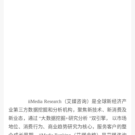
iiMedia Research（艾媒咨询）是全球新经济产
业第三方数据挖掘和分析机构，聚焦新技术、新消费及
新业态，通过 “大数据挖掘+研究分析 ”双引擎， 以市场
地位、消费行为、商业趋势研究为核心，服务客户的整