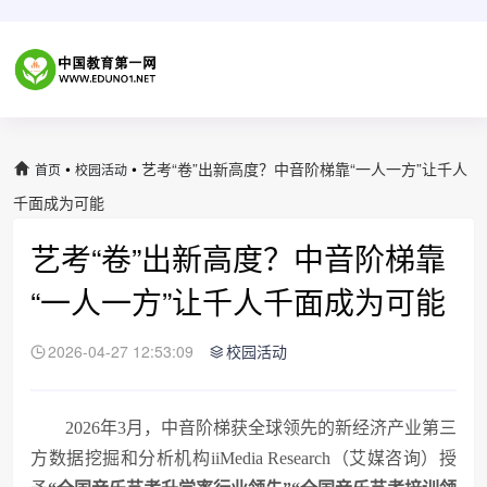
•
•
艺考“卷”出新高度？中音阶梯靠“一人一方”让千人
首页
校园活动
千面成为可能
艺考“卷”出新高度？中音阶梯靠
“一人一方”让千人千面成为可能
2026-04-27 12:53:09
校园活动
2026年3月，中音阶梯获全球领先的新经济产业第三
方数据挖掘和分析机构iiMedia Research（艾媒咨询）授