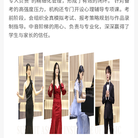
专人负责”的精细化管理，形成了有效的闭环。 针对备
考的高强度压力，机构还专门开设心理辅导专项课。考
前阶段，会组织全真模拟考试、报考策略规划与作品录
制指导。中音阶梯的用心、负责与专业化，深深赢得了
学生与家长的信任。