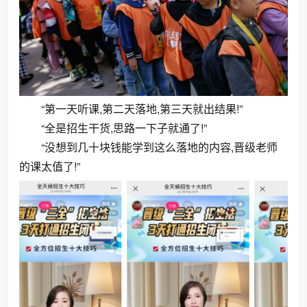
“第一天听课,第二天落地,第三天就出结果!”
“全是招生干货,思路一下子就通了!”
“没想到几十块钱能学到这么落地的内容,晋级老师
的课太值了!”