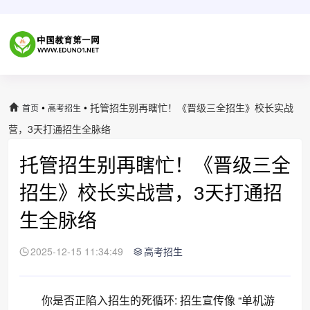
•
•
托管招生别再瞎忙！《晋级三全招生》校长实战
首页
高考招生
营，3天打通招生全脉络
托管招生别再瞎忙！《晋级三全
招生》校长实战营，3天打通招
生全脉络
2025-12-15 11:34:49
高考招生
你是否正陷入招生的死循环: 招生宣传像 “单机游