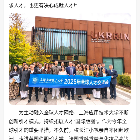
求人才，也更有决心成就人才!”
为主动融入全球人才网络，上海应用技术大学不断
创新引才模式，持续拓展人才“国际版图”。作为今年全
球引才的重要举措，不久前，校长汪小帆亲自率团赴欧
洲，走进英国伯明翰大学、法国香料香精与化妆品高等