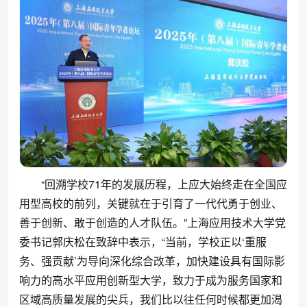
“回溯学校71年的发展历程，上应大始终走在全国应
用型高校的前列，关键就在于引育了一代代勇于创业、
善于创新、敢于创造的人才队伍。”上海应用技术大学党
委书记郭庆松在致辞中表示，“当前，学校正以‘重服
务、强贡献’为导向深化综合改革，加快建设具有国际影
响力的高水平应用创新型大学，致力于成为服务国家和
区域高质量发展的尖兵，我们比以往任何时候都更加渴