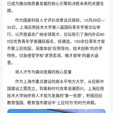
已成为推动高质量发展的核心引擎和决胜未来的关键支
撑。
作为国家科技人才评价改革试点高校，10月29日—
30日，上海应用技术大学第八届国际青年学者论坛举
行，以开放姿态广纳全球英才。论坛吸引了海内外近80
0位优秀青年学者踊跃报名，经遴选，150余位青年才俊
齐聚上应校园，深度体验“应用导向、技术创新”的办学
特色，切身感受学校“求贤若渴、唯才是举”的最大诚
意。
将人才作为撬动发展的核心变量
作为上海市重点建设的高水平地方大学，从应新中
国建设之需而立，到乘新时代改革浪潮而兴，上海应用
技术大学始终将人才视为发展的“第一资源”，积极回应
教育强国、教育强市建设中“上应何为”的时代命题。