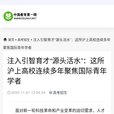
•
•
注入引智育才“源头活水”：这所沪上高校连续多年
首页
高考招生
聚焦国际青年学者
注入引智育才“源头活水”：这所
沪上高校连续多年聚焦国际青年
学者
2025-11-01 13:56:39
高考招生
面对新一轮科技革命和产业变革的迫切需求，人才