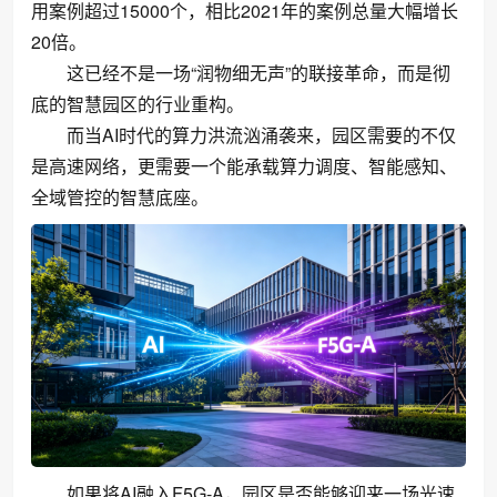
用案例超过15000个，相比2021年的案例总量大幅增长
20倍。
这已经不是一场“润物细无声”的联接革命，而是彻
底的智慧园区的行业重构。
而当AI时代的算力洪流汹涌袭来，园区需要的不仅
是高速网络，更需要一个能承载算力调度、智能感知、
全域管控的智慧底座。
如果将AI融入F5G-A，园区是否能够迎来一场光速