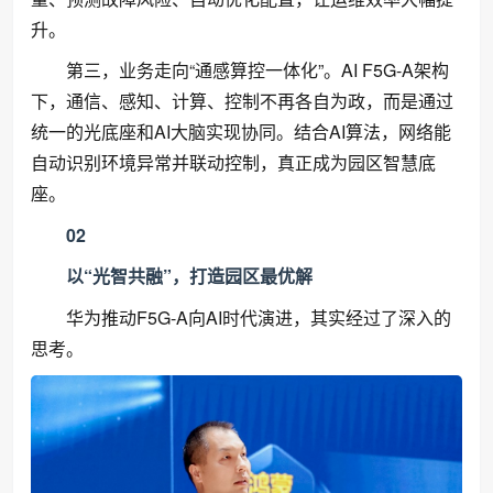
升。
第三，业务走向“通感算控一体化”。AI F5G-A架构
下，通信、感知、计算、控制不再各自为政，而是通过
统一的光底座和AI大脑实现协同。结合AI算法，网络能
自动识别环境异常并联动控制，真正成为园区智慧底
座。
02
以“光智共融”，打造园区最优解
华为推动F5G-A向AI时代演进，其实经过了深入的
思考。