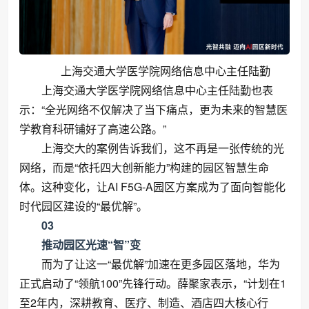
上海交通大学医学院网络信息中心主任陆勤
上海交通大学医学院网络信息中心主任陆勤也表
示：“全光网络不仅解决了当下痛点，更为未来的智慧医
学教育科研铺好了高速公路。”
上海交大的案例告诉我们，这不再是一张传统的光
网络，而是“依托四大创新能力”构建的园区智慧生命
体。这种变化，让AI F5G-A园区方案成为了面向智能化
时代园区建设的“最优解”。
03
推动园区光速“智”变
而为了让这一“最优解”加速在更多园区落地，华为
正式启动了“领航100”先锋行动。薛聚家表示，“计划在1
至2年内，深耕教育、医疗、制造、酒店四大核心行