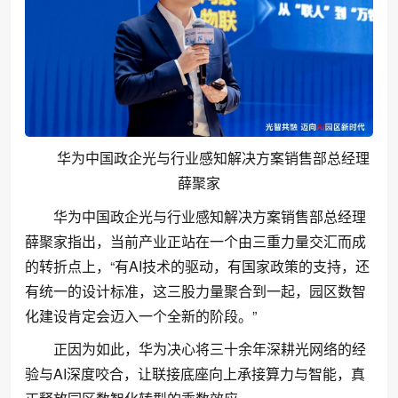
华为中国政企光与行业感知解决方案销售部总经理
薛聚家
华为中国政企光与行业感知解决方案销售部总经理
薛聚家指出，当前产业正站在一个由三重力量交汇而成
的转折点上，“有AI技术的驱动，有国家政策的支持，还
有统一的设计标准，这三股力量聚合到一起，园区数智
化建设肯定会迈入一个全新的阶段。”
正因为如此，华为决心将三十余年深耕光网络的经
验与AI深度咬合，让联接底座向上承接算力与智能，真